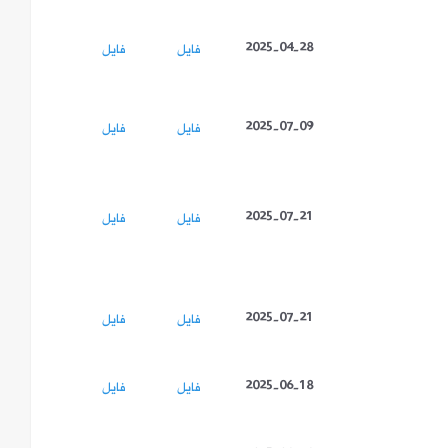
2025-04-28
فايل
فايل
2025-07-09
فايل
فايل
2025-07-21
فايل
فايل
2025-07-21
فايل
فايل
2025-06-18
فايل
فايل