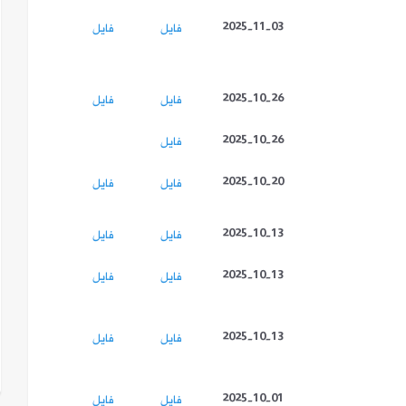
2025-11-03
فايل
فايل
2025-10-26
فايل
فايل
2025-10-26
فايل
2025-10-20
فايل
فايل
2025-10-13
فايل
فايل
2025-10-13
فايل
فايل
2025-10-13
فايل
فايل
2025-10-01
فايل
فايل