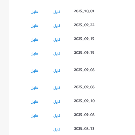
2025-10-01
فايل
فايل
2025-09-22
فايل
فايل
2025-09-15
فايل
فايل
2025-09-15
فايل
فايل
2025-09-08
فايل
فايل
2025-09-08
فايل
فايل
2025-09-10
فايل
فايل
2025-09-08
فايل
فايل
2025-08-13
فايل