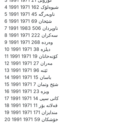
4 شیوه‌لۆک 162 1971 1991
5 ناوبه‌رگه‌ 45 1971 1991
6 شێخان 69 1971 1991
7 ناوپردان 506 1983 1991
8 سه‌کران 222 1971 1991
9 وه‌رده‌ 268 1971 1991
10 دیلزه‌ 38 1971 1991
11 کۆنه‌خانان 19 1971 1991
12 مه‌ران 27 1971 1991
13 ئێنه‌ 96 1971 1991
14 باسان 15 1971 1991
15 شێخ وتمان 7 1971 1991
16 ویزه‌ 23 1971 1991
17 کانی سپی 14 1971 1991
18 قه‌لاته‌ بۆر 11 1971 1991
19 مندایزان 171 1971 1991
20 خۆشکان 59 1971 1991