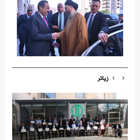
زیاتر