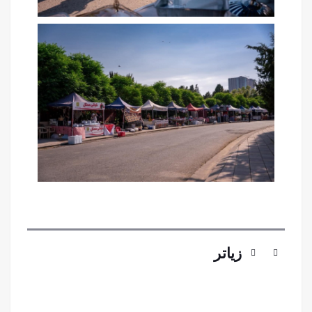
زیاتر