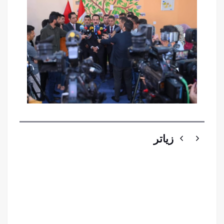
زیاتر